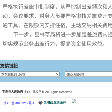
严格执行差旅审批制度，从严控制出差频次和
动。会议要求，财务人员要严格审核差旅费开
通工具、在限额内安排住宿，主动交纳相关费
下一步，县林草局将进一步加强差旅费内
切实规范公务出差行为，提高资金使用效益。
友情链接
宜良县人民政府 主办
版权所有 All Rights Reserved.
滇ICP备20002219号-1