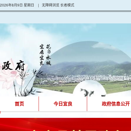
2026年8月9日 星期日
|
无障碍浏览
长者模式
首页
今日宜良
政府信息公开