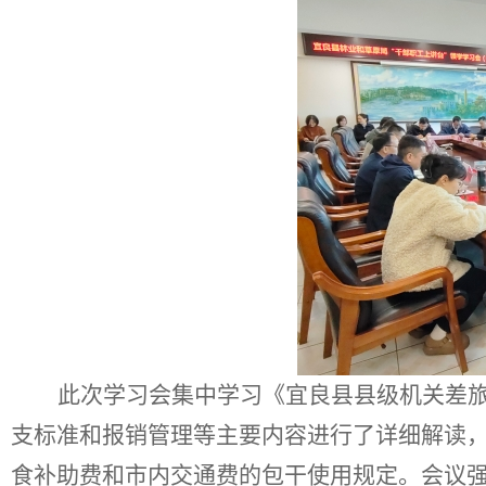
此次
学习会集中学习《宜良县县级机关差
支标准和报销管理等主要内容进行了详细解读
食补助费和市内交通费的包干使用规定。会议