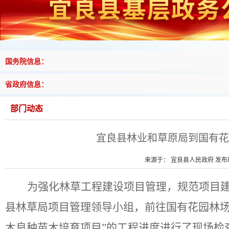
国务院信息：
省政府信息：
部门动态
宜良县林业和草原局到国有花
来源于： 宜良县人民政府 发布时间
为强化林草工程建设项目管理，规范项目
县林草局项目管理领导小组，前往国有花园林
木良种苗木培育项目”的工程进度进行了现场检