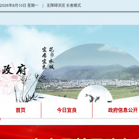
2026年8月10日 星期一
|
无障碍浏览
长者模式
首页
今日宜良
政府信息公开