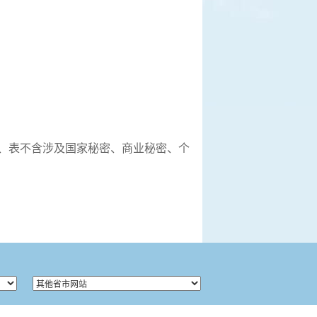
、表不含涉及国家秘密、商业秘密、个