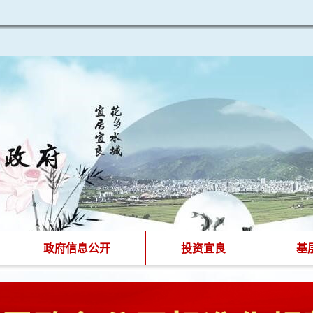
政府信息公开
投资宜良
基