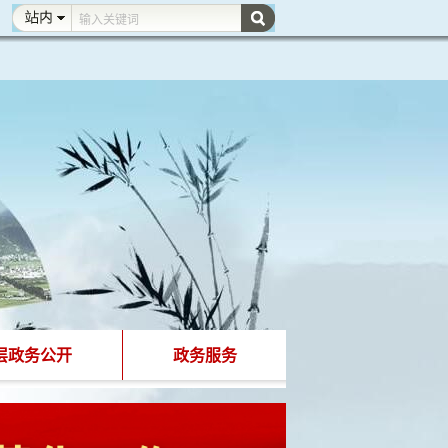
层政务公开
政务服务