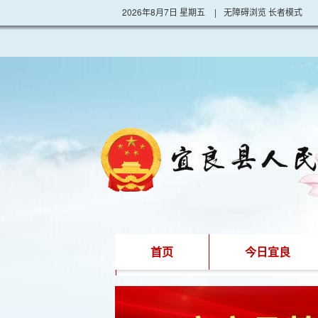
2026年8月7日 星期五
|
无障碍浏览
长者模式
首页
今日宜良