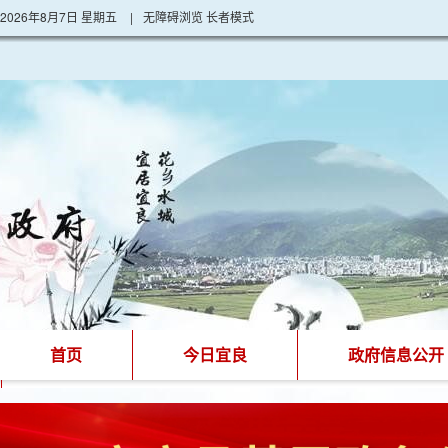
2026年8月7日 星期五
|
无障碍浏览
长者模式
首页
今日宜良
政府信息公开