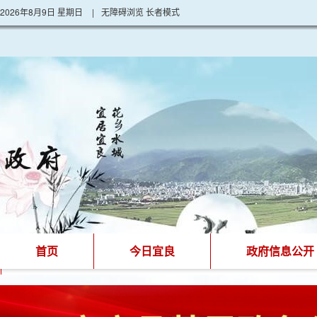
2026年8月9日 星期日
|
无障碍浏览
长者模式
首页
今日宜良
政府信息公开