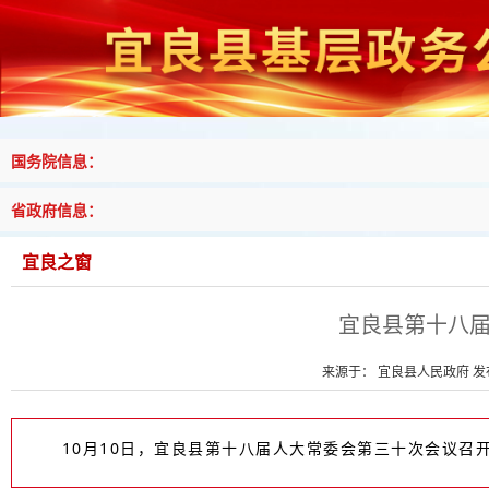
国务院信息：
省政府信息：
宜良之窗
宜良县第十八
来源于： 宜良县人民政府 发布时
10月10日，宜良县第十八届人大常委会第三十次会议召