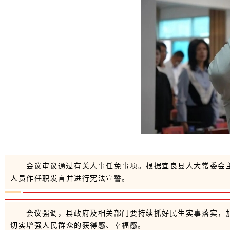
会议审议通过有关人事任免事项。根据宜良县人大常委会
人员作任职发言并进行宪法宣誓。
会议强调，县政府及相关部门要持续抓好民生实事落实，
切实增强人民群众的获得感、幸福感。