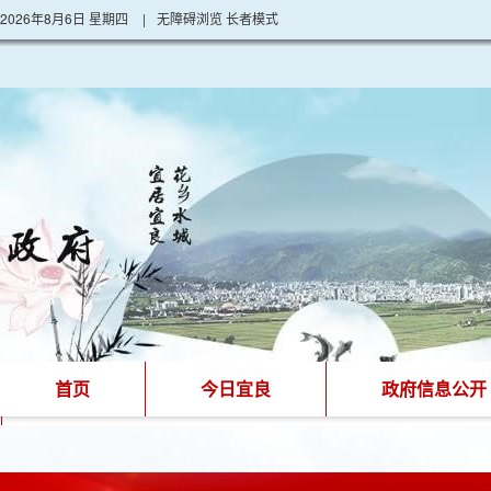
2026年8月6日 星期四
|
无障碍浏览
长者模式
首页
今日宜良
政府信息公开