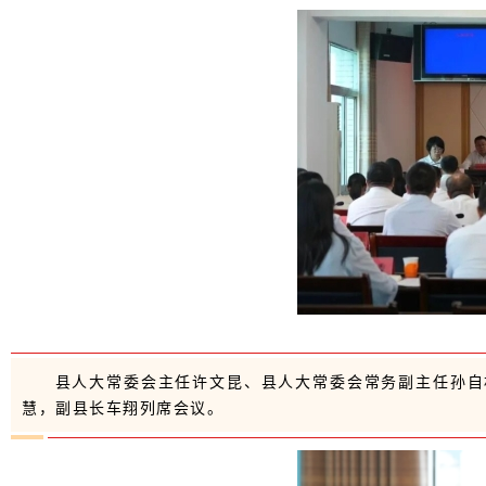
县人大常委会主任许文昆、县人大常委会常务副主任孙自
慧，副县长车翔列席会议。