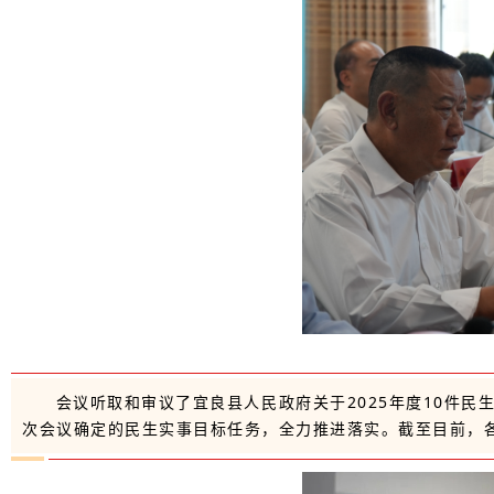
会议听取和审议了宜良县人民政府关于2025年度10件民
次会议确定的民生实事目标任务，全力推进落实。截至目前，