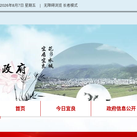
2026年8月7日 星期五
|
无障碍浏览
长者模式
首页
今日宜良
政府信息公开