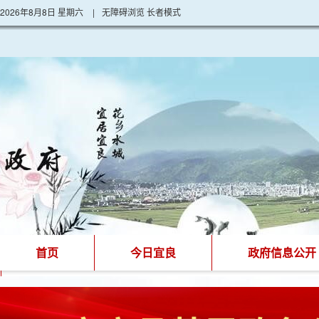
2026年8月8日 星期六
|
无障碍浏览
长者模式
首页
今日宜良
政府信息公开