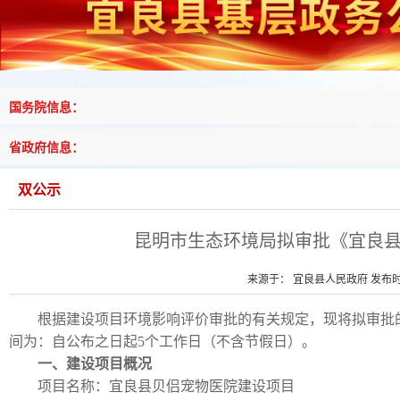
国务院信息：
省政府信息：
双公示
昆明市生态环境局拟审批《宜良
来源于： 宜良县人民政府 发布时间
根据建设项目环境影响评价审批的有关规定，现将拟审批
间为：自公布之日起5个工作日（不含节假日）。
一、建设项目概况
项目名称：宜良县贝侣宠物医院建设项目