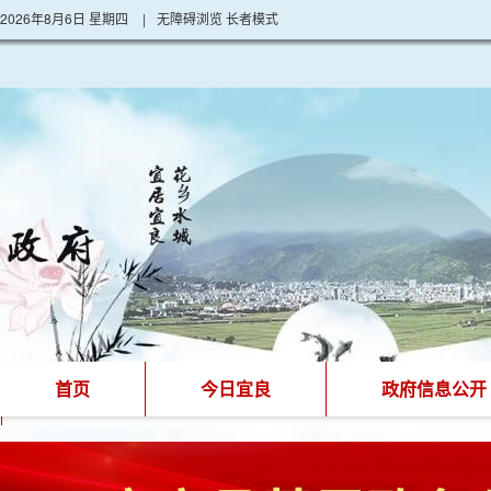
2026年8月6日 星期四
|
无障碍浏览
长者模式
首页
今日宜良
政府信息公开