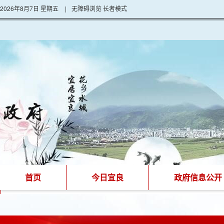
2026年8月7日 星期五
|
无障碍浏览
长者模式
首页
今日宜良
政府信息公开