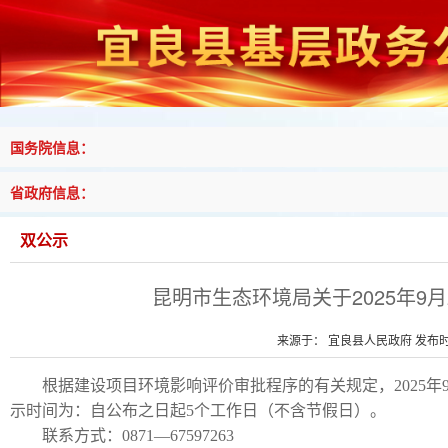
国务院信息：
省政府信息：
双公示
昆明市生态环境局关于2025年9
来源于： 宜良县人民政府 发布时间
根据建设项目环境影响评价审批程序的有关规定，2025年
示时间为：自公布之日起5个工作日（不含节假日）。
联系方式：0871—67597263