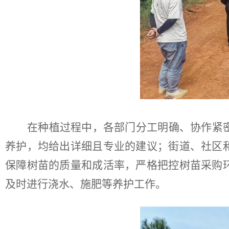
在种植过程中，各部门分工明确、协作紧
养护，均给出详细且专业
的
建议；街道、社区
保障树苗的质量和成活率，严格把控树苗采购
及时进行浇水、施肥等养护工作。