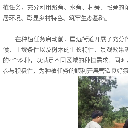
植任务，充分利用路旁、水旁、村旁、宅旁的
居环境、彰显乡村特色、筑牢生态基础。
在种植任务启动前，匡远街道开展了充分
候、土壤条件以及树木的生长特性、景观效果
的
4
个树种，以满足不同区域的种植需求。同时
参与积极性，为种植任务的顺利开展营造良好