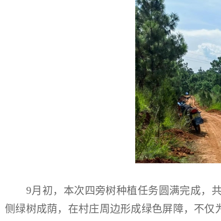
9
月初，本次四旁树种植任务圆满完成，
侧绿树成荫，在村庄周边形成绿色屏障，不仅