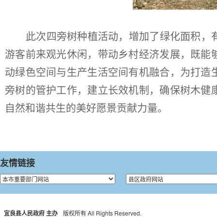
此次四旁树种植
活动
，增加了绿化面积，
游客前来观光休闲，带动乡村经济发展，既能
动绿色空间与生产生活空间有机融合，为打造
旁树的管护工作，建立长效机制，确保树木健
自然和谐共生的美好愿景贡献力量
。
友情链接
宜良县人民政府 主办
版权所有 All Rights Reserved.