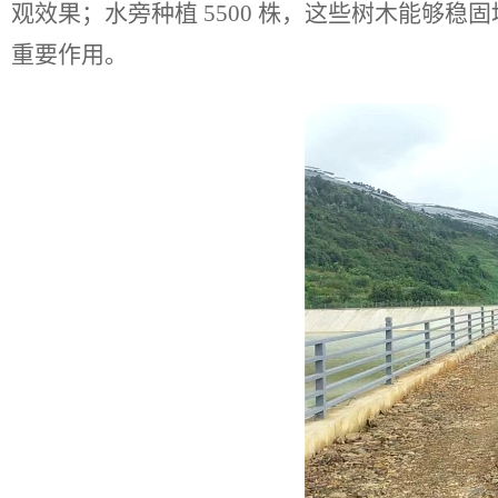
观效果；水旁种植
5500
株，这些树木能够稳固
重要作用。