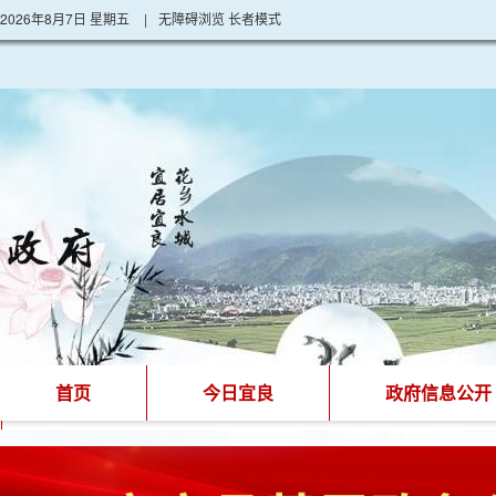
2026年8月7日 星期五
|
无障碍浏览
长者模式
首页
今日宜良
政府信息公开