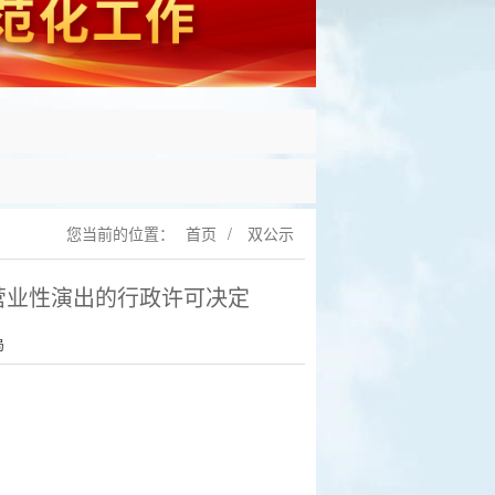
您当前的位置：
首页
/
双公示
营业性演出的行政许可决定
局