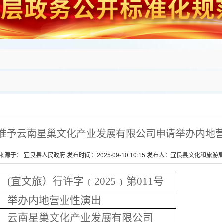
准予云南星巢文化产业发展有限公司申请举办内地
来源于： 宜良县人民政府 发布时间：2025-09-10 10:15 发布人：宜良县文化和旅游
(宜文旅）行许字﹝2025﹞第011号
举办内地营业性演出
云南星巢文化产业发展有限公司