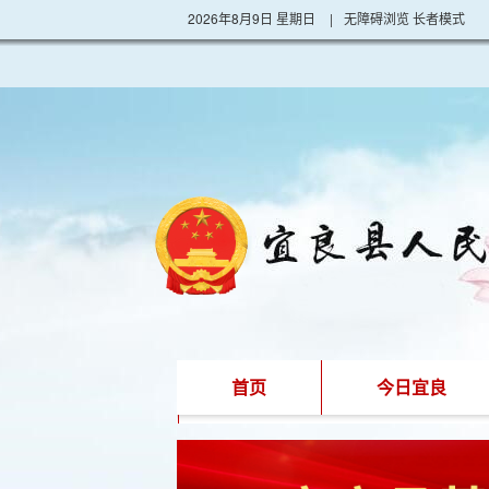
2026年8月9日 星期日
|
无障碍浏览
长者模式
首页
今日宜良