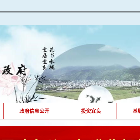
政府信息公开
投资宜良
基