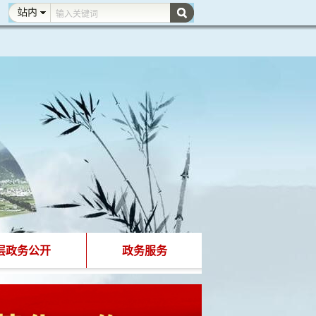
层政务公开
政务服务