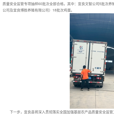
质量安全监管专项抽样60批次全部合格，其中：宜良文智公司5批次养
公司及宜良博胜养殖有限公司）18批次鸡蛋。
下一步，宜良县将深入贯彻落实全国加强基层农产品质量安全监管