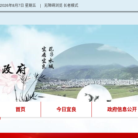
2026年8月7日 星期五
|
无障碍浏览
长者模式
首页
今日宜良
政府信息公开