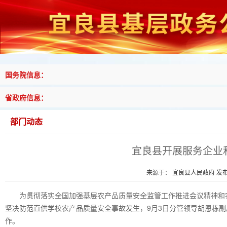
国务院信息：
省政府信息：
部门动态
宜良县开展服务企业
来源于： 宜良县人民政府 发布时
为贯彻落实全国加强基层农产品质量安全监管工作推进会议精神和
坚决防范直供学校农产品质量安全事故发生，9月3日分管领导胡恩栋
作。