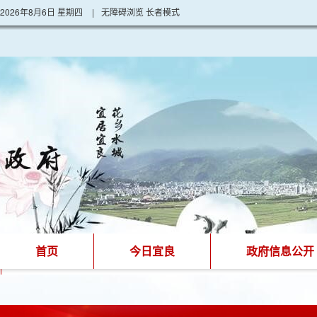
2026年8月6日 星期四
|
无障碍浏览
长者模式
首页
今日宜良
政府信息公开