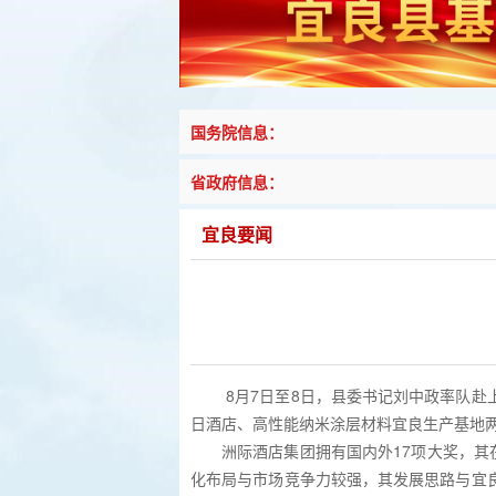
国务院信息：
省政府信息：
宜良要闻
8月7日至8日，县委书记刘中政率队
日酒店、高性能纳米涂层材料宜良生产基地两
洲际酒店集团拥有国内外17项大奖，其
化布局与市场竞争力较强，其发展思路与宜