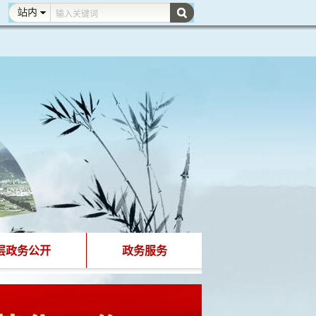
层政务公开
政务服务