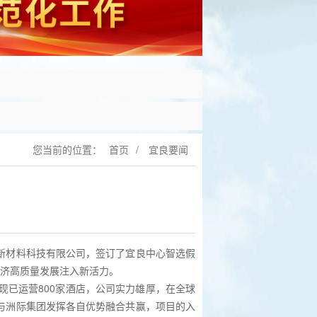
您当前的位置：
首页
/
宜良要闻
新材料科技有限公司，签订了宜良中心智选假
经济高质量发展注入新活力。
现已运营800家酒店，公司实力雄厚，在全球
与洲际集团发挥各自优势融合共赢，项目的入