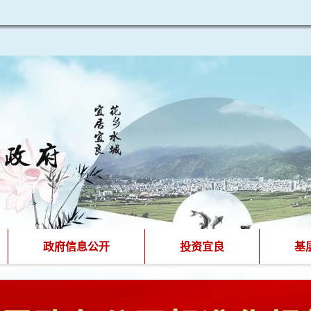
政府信息公开
投资宜良
基