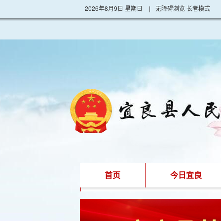
2026年8月9日 星期日
|
无障碍浏览
长者模式
首页
今日宜良