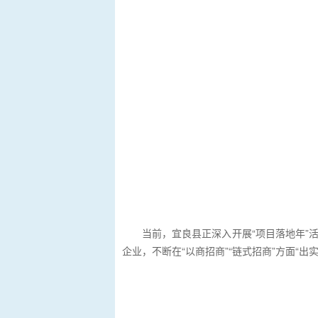
当前，宜良县正深入开展“项目落地年”
企业，不断在“以商招商”“链式招商”方面“出