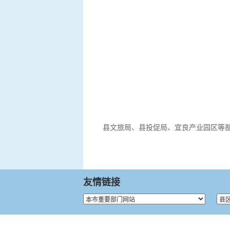
县文旅局、县投促局、宜良产业园区等
友情链接