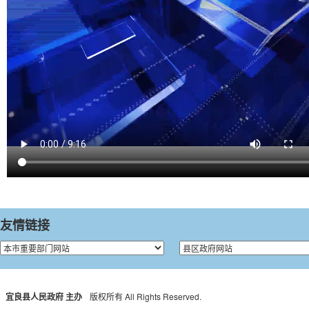
友情链接
宜良县人民政府 主办
版权所有 All Rights Reserved.