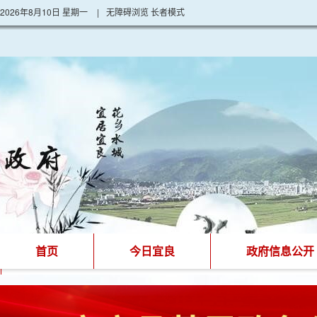
2026年8月10日 星期一
|
无障碍浏览
长者模式
首页
今日宜良
政府信息公开