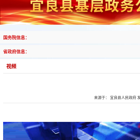
国务院信息：
省政府信息：
视频
来源于： 宜良县人民政府 发布