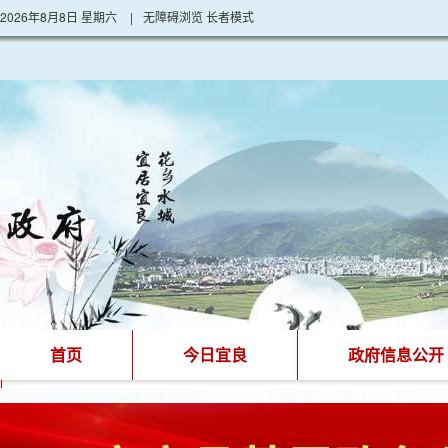
2026年8月8日 星期六
|
无障碍浏览
长者模式
首页
今日宜良
政府信息公开