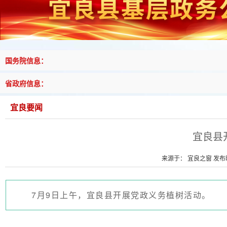
国务院信息：
省政府信息：
宜良要闻
宜良县
来源于： 宜良之窗 发布时间
7月9日上午，宜良县开展党政义务植树活动。