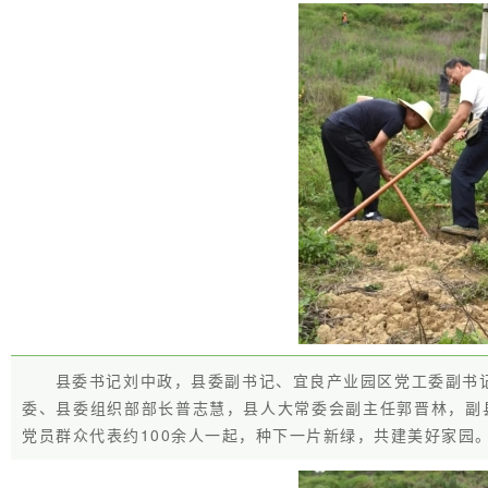
县委书记刘中政，县委副书记、宜良产业园区党工委副书
委、县委组织部部长普志慧，县人大常委会副主任郭晋林，副
党员群众代表约100余人一起，种下一片新绿，共建美好家园