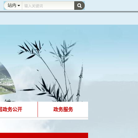
层政务公开
政务服务