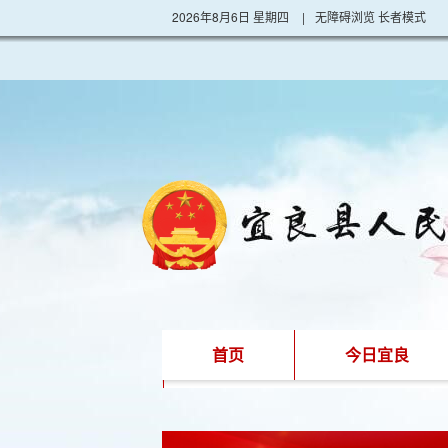
2026年8月6日 星期四
|
无障碍浏览
长者模式
首页
今日宜良