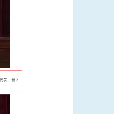
员代表、新入