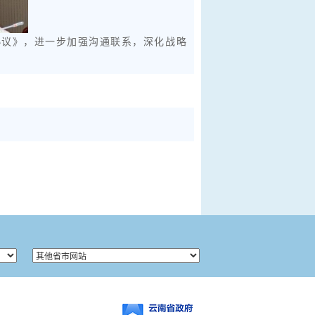
协议》，进一步加强沟通联系，深化战略