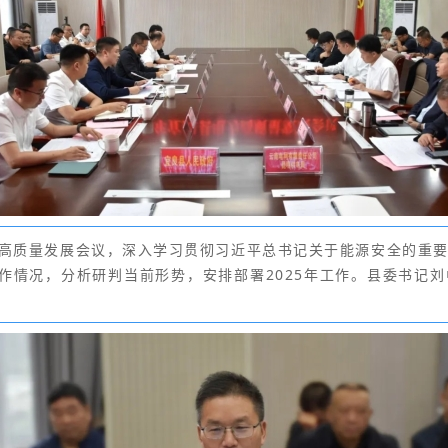
电力高质量发展会议，深入学习贯彻习近平总书记关于能源安全的重
工作情况，分析研判当前形势，安排部署2025年工作。县委书记
。