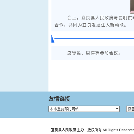
会上，宜良县人民政府与昆明供
合作，共同为宜良发展注入新动能。
席键民、周涛等参加会议。
友情链接
宜良县人民政府 主办
版权所有 All Rights Reserved