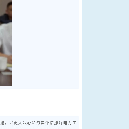
机遇，以更大决心和务实举措抓好电力工