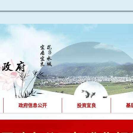
政府信息公开
投资宜良
基