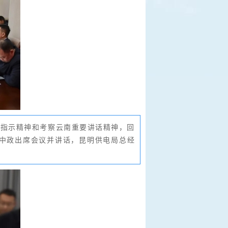
要指示精神和考察云南重要讲话精神，回
刘中政出席会议并讲话，昆明供电局总经