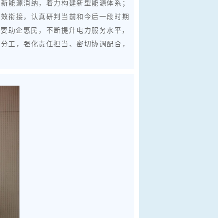
进新能源消纳，着力构建新型能源体系；
有效衔接，认真研判当前和今后一段时期
；要助企惠民，不断提升电力服务水平，
务分工，强化责任担当、密切协调配合，