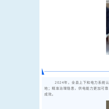
2024年，全县上下和电力系
地；精准治理隐患，供电能力更加可靠
成效。