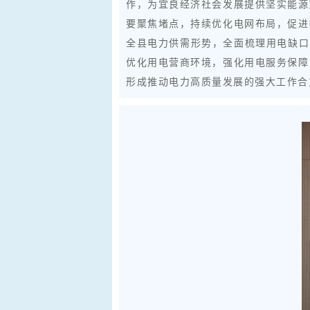
作，为宜良经济社会发展提供坚实能源
要聚焦堵点，持续优化电网布局，促进
全县电力供需形势，全面梳理用电缺口
优化用电营商环境，强化用电服务保障
形成推动电力高质量发展的强大工作合