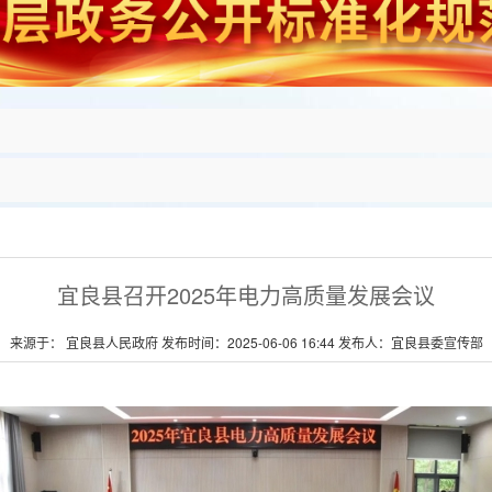
宜良县召开2025年电力高质量发展会议
来源于： 宜良县人民政府 发布时间：2025-06-06 16:44 发布人：宜良县委宣传部