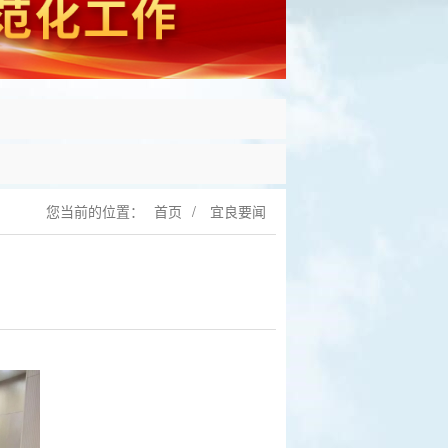
您当前的位置：
首页
/
宜良要闻