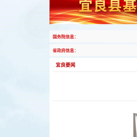
国务院信息：
省政府信息：
宜良要闻