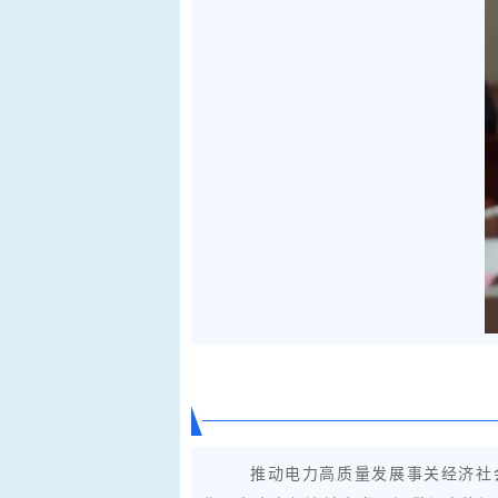
推动电力高质量发展事关经济社