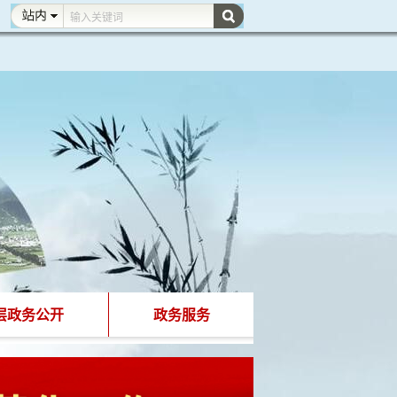
层政务公开
政务服务