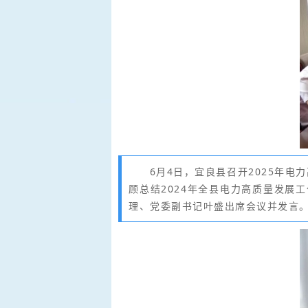
6月4日，宜良县召开2025年
顾总结2024年全县电力高质量发展
理、党委副书记叶盛出席会议并发言