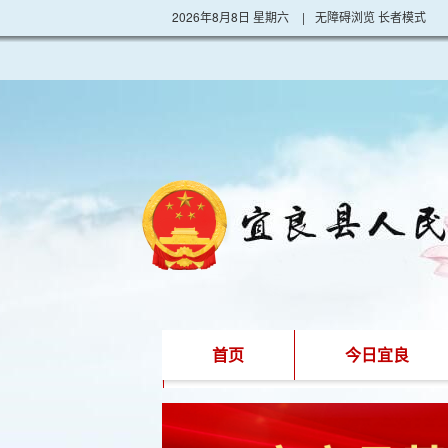
2026年8月8日 星期六
|
无障碍浏览
长者模式
首页
今日宜良