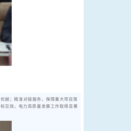
加优越；精准对接服务，保障重大项目落
目标见效，电力高质量发展工作取得显著