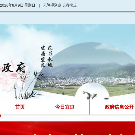
2026年8月9日 星期日
|
无障碍浏览
长者模式
首页
今日宜良
政府信息公开