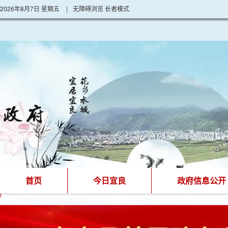
2026年8月7日 星期五
|
无障碍浏览
长者模式
首页
今日宜良
政府信息公开