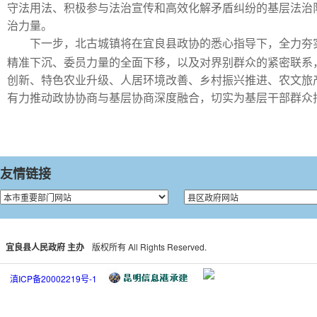
守法用法、积极参与法治宣传和高效化解矛盾纠纷的基层法治
治力量。
下一步，北古城镇将在宜良县政协的悉心指导下，全力夯
精准下沉、委员力量的全面下移，以及对界别群众的紧密联系
创新、特色农业升级、人居环境改善、乡村振兴推进、农文旅
有力推动政协协商与基层协商深度融合，切实为基层干部群众
友情链接
宜良县人民政府 主办
版权所有 All Rights Reserved.
滇ICP备20002219号-1