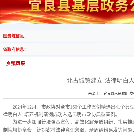
国务院信息：
省政府信息：
乡镇风采
北古城镇建立“法律明白
来源于： 宜良县人民政府 发布时
2024年12月，市政协对全市160个工作案例精选出4
律明白人”培养机制案例成功入选昆明市政协典型案例。
为进一步加强普法强基宣传，高效化解矛盾纠纷，扎实推
制院坝协商会，针对农村法律意识薄弱，矛盾纠纷易发等问题