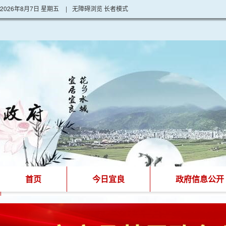
2026年8月7日 星期五
|
无障碍浏览
长者模式
首页
今日宜良
政府信息公开