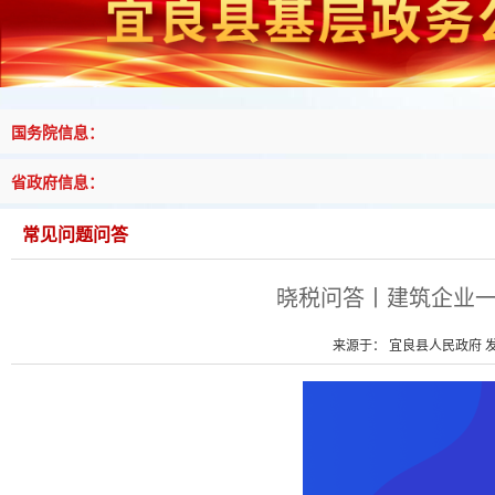
国务院信息：
省政府信息：
常见问题问答
晓税问答丨建筑企业
来源于： 宜良县人民政府 发布