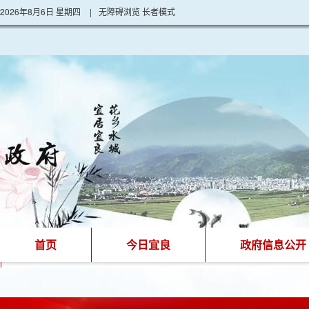
2026年8月6日 星期四
|
无障碍浏览
长者模式
首页
今日宜良
政府信息公开