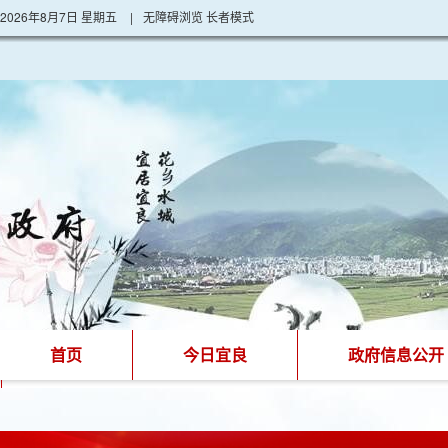
2026年8月7日 星期五
|
无障碍浏览
长者模式
首页
今日宜良
政府信息公开