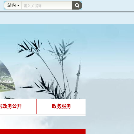
层政务公开
政务服务