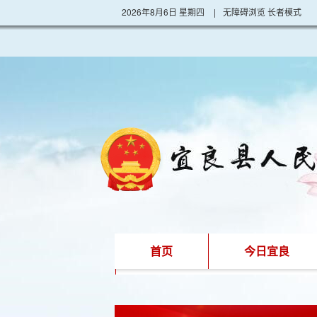
2026年8月6日 星期四
|
无障碍浏览
长者模式
首页
今日宜良