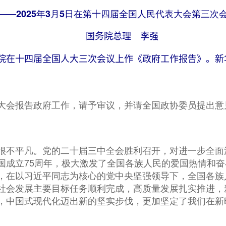
——2025年3月5日在第十四届全国人民代表大会第三次
国务院总理 李强
院在十四届全国人大三次会议上作《政府工作报告》。新华
会报告政府工作，请予审议，并请全国政协委员提出意
不平凡。党的二十届三中全会胜利召开，对进一步全面
国成立75周年，极大激发了全国各族人民的爱国热情和
，在以习近平同志为核心的党中央坚强领导下，全国各族
社会发展主要目标任务顺利完成，高质量发展扎实推进，
，中国式现代化迈出新的坚实步伐，更加坚定了我们在新