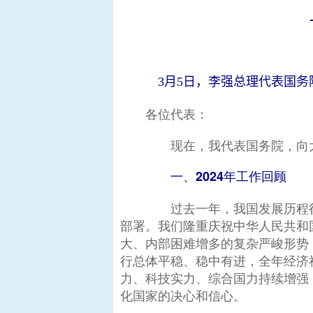
3月5日，李强总理代表国务
各位代表：
现在，我代表国务院，向大
一、2024年工作回顾
过去一年，我国发展历程很
部署。我们隆重庆祝中华人民共和
大、内部困难增多的复杂严峻形势
行总体平稳、稳中有进，全年经济
力、科技实力、综合国力持续增强
化国家的决心和信心。