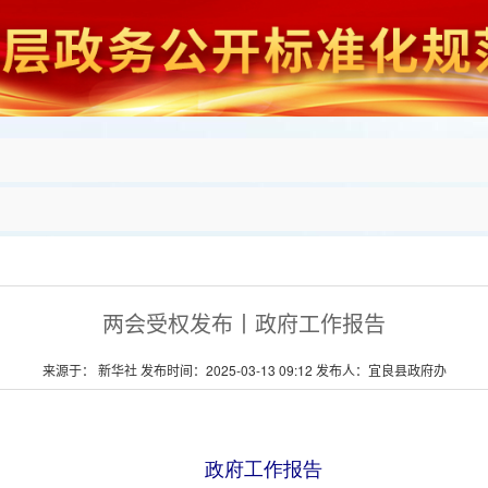
两会受权发布丨政府工作报告
来源于： 新华社 发布时间：2025-03-13 09:12 发布人：宜良县政府办
政府工作报告