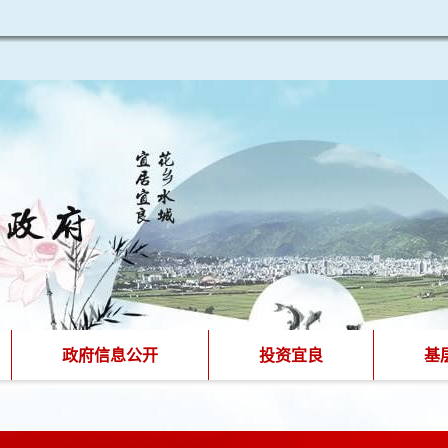
政府信息公开
投资宜良
基