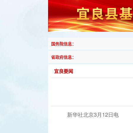
国务院信息：
省政府信息：
宜良要闻
新华社北京3月12日电