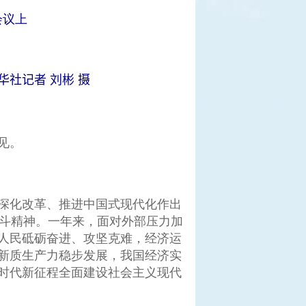
会议上
社记者 刘彬 摄
见。
深化改革、推进中国式现代化作出
奋斗精神。一年来，面对外部压力加
人民砥砺奋进、攻坚克难，经济运
新质生产力稳步发展，我国经济实
时代新征程全面建设社会主义现代