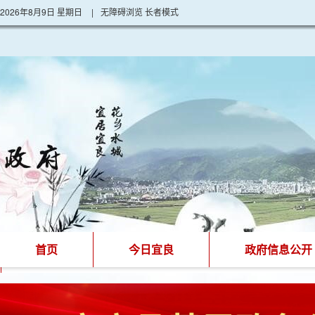
2026年8月9日 星期日
|
无障碍浏览
长者模式
首页
今日宜良
政府信息公开