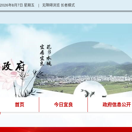
2026年8月7日 星期五
|
无障碍浏览
长者模式
首页
今日宜良
政府信息公开