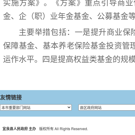
实施方案》。《方案》重点引导商业
金、企（职）业年金基金、公募基金
主要举措包括：一是提升商业保
保障基金、基本养老保险基金投资管
运作水平。四是提高权益类基金的规
友情链接
宜良县人民政府 主办
版权所有 All Rights Reserved.