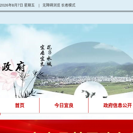
2026年8月7日 星期五
|
无障碍浏览
长者模式
首页
今日宜良
政府信息公开