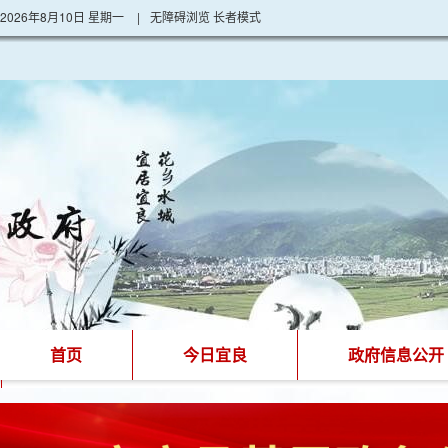
2026年8月10日 星期一
|
无障碍浏览
长者模式
首页
今日宜良
政府信息公开