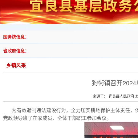
国务院信息：
省政府信息：
乡镇风采
狗街镇召开202
来源于： 宜良县人民政府 发布
为有效遏制违法建设行为，全力压实耕地保护主体责任，保
党政领导班子在家成员、全体干部职工参加会议。