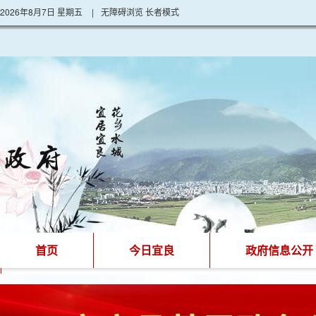
2026年8月7日 星期五
|
无障碍浏览
长者模式
首页
今日宜良
政府信息公开