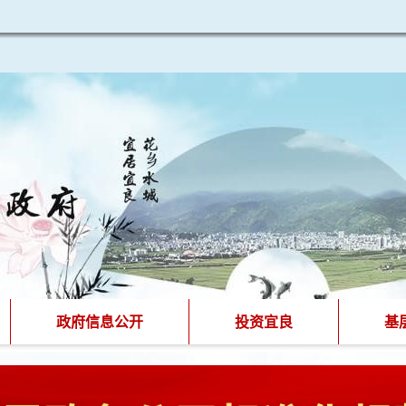
政府信息公开
投资宜良
基