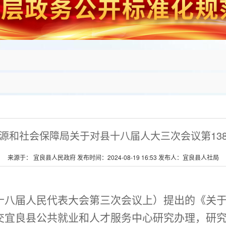
源和社会保障局关于对县十八届人大三次会议第13
来源于： 宜良县人民政府 发布时间：2024-08-19 16:53 发布人：宜良县人社局
十八届人民代表大会第三次会议上）提出的
《关
交
宜良县公共就业和人才服务中心
研究办理，
研