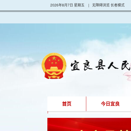
2026年8月7日 星期五
|
无障碍浏览
长者模式
首页
今日宜良