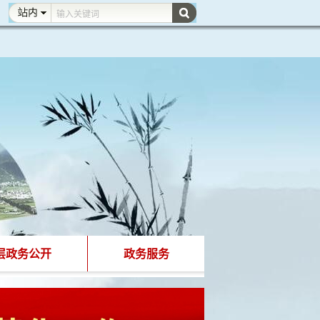
层政务公开
政务服务