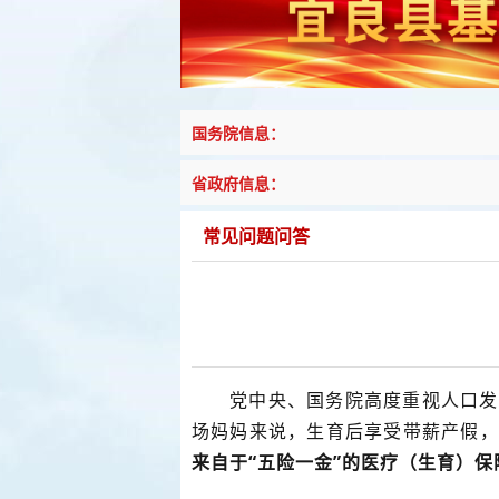
国务院信息：
省政府信息：
常见问题问答
党中央、国务院高度重视人口发
场妈妈来说，生育后享受带薪产假，
来自于“五险一金”的医疗（生育）保