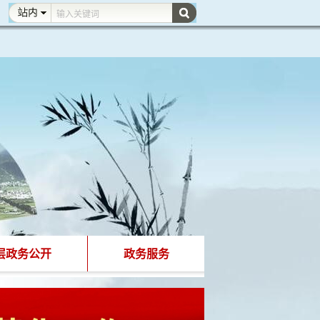
层政务公开
政务服务