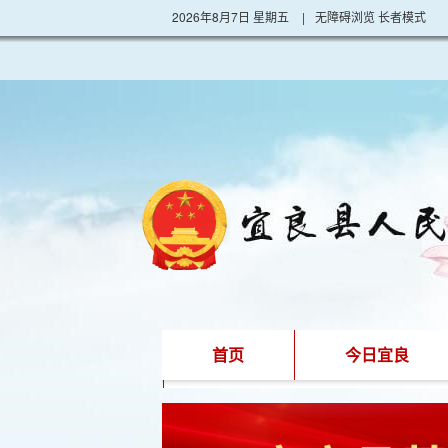
2026年8月7日 星期五
|
无障碍浏览
长者模式
首页
今日宜良