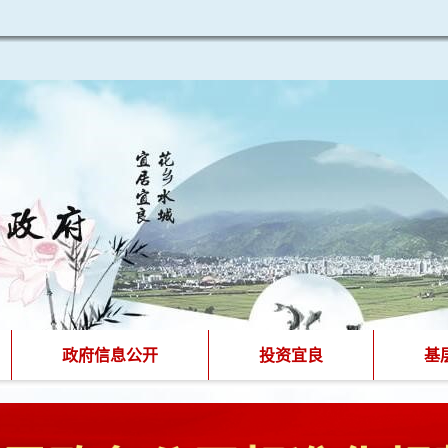
政府信息公开
投资宜良
基