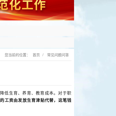
您当前的位置：
首页
/
常见问题问答
降低生育、养育、教育成本。对于职
间的工资由发放生育津贴代替，这笔钱