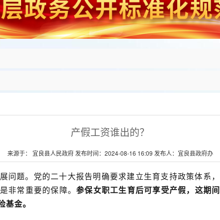
产假工资谁出的？
来源于： 宜良县人民政府 发布时间：2024-08-16 16:09 发布人：宜良县政府办
展问题。党的二十大报告明确要求建立生育支持政策体系，
是非常重要的保障。
参保女职工生育后可享受产假，这期
险基金。