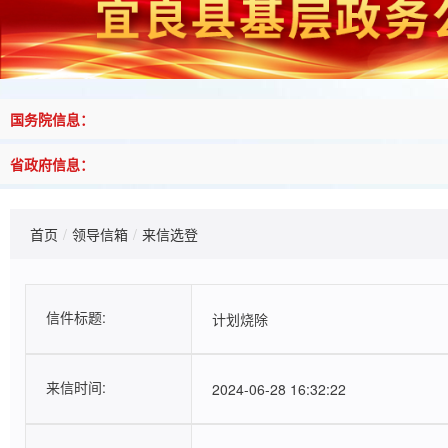
国务院信息：
省政府信息：
首页
/
领导信箱
/
来信选登
来信情况
信件标题:
计划烧除
来信时间:
2024-06-28 16:32:22