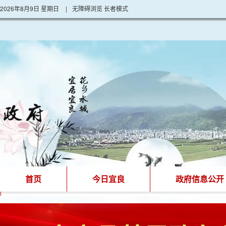
2026年8月9日 星期日
|
无障碍浏览
长者模式
首页
今日宜良
政府信息公开