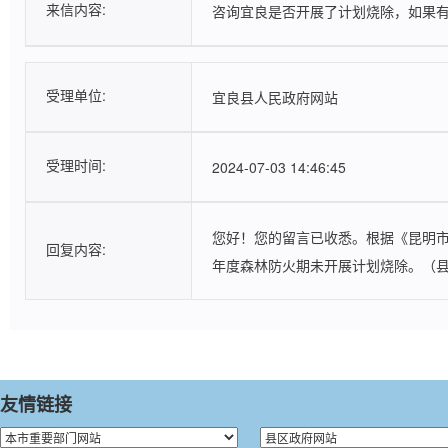
来信内容:
咨询宜良是否开展了计划烧除，如果
受理情况
受理单位:
宜良县人民政府网站
受理时间:
2024-07-03 14:46:45
您好！您的留言已收悉。根据《昆明市
回复内容:
年度森林防火期未开展计划烧除。（
友情链接