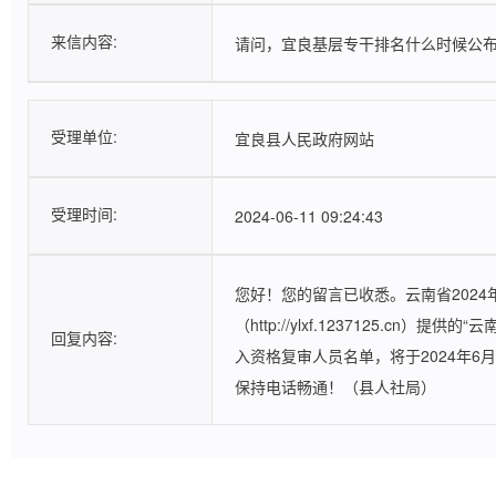
来信内容:
请问，宜良基层专干排名什么时候公
受理情况
受理单位:
宜良县人民政府网站
受理时间:
2024-06-11 09:24:43
您好！您的留言已收悉。云南省2024
（http://ylxf.1237125.
回复内容:
入资格复审人员名单，将于2024年6月中下
保持电话畅通！（县人社局）