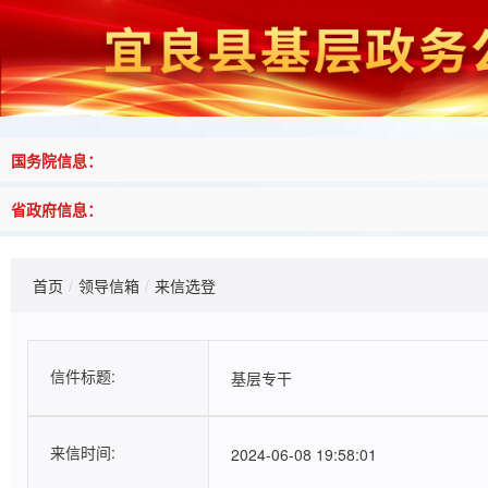
国务院信息：
省政府信息：
首页
/
领导信箱
/
来信选登
来信情况
信件标题:
基层专干
来信时间:
2024-06-08 19:58:01