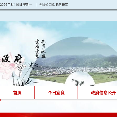
2026年8月10日 星期一
|
无障碍浏览
长者模式
首页
今日宜良
政府信息公开