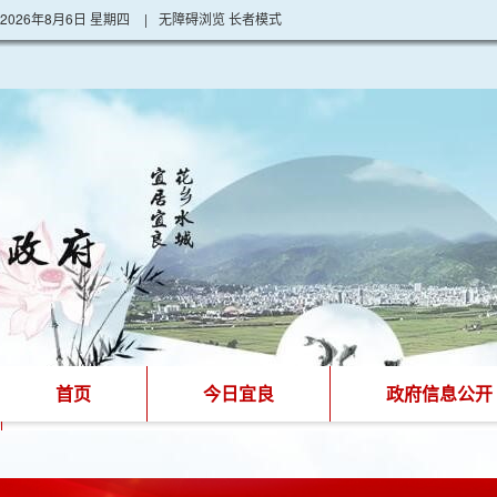
2026年8月6日 星期四
|
无障碍浏览
长者模式
首页
今日宜良
政府信息公开