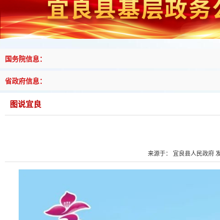
国务院信息：
省政府信息：
图说宜良
来源于： 宜良县人民政府 发布