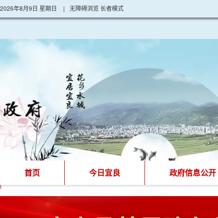
2026年8月9日 星期日
|
无障碍浏览
长者模式
首页
今日宜良
政府信息公开