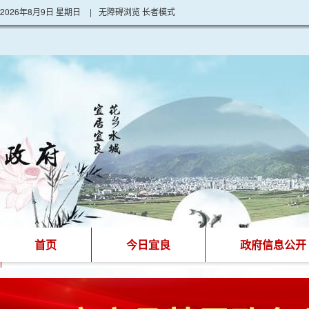
2026年8月9日 星期日
|
无障碍浏览
长者模式
首页
今日宜良
政府信息公开