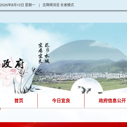
2026年8月10日 星期一
|
无障碍浏览
长者模式
首页
今日宜良
政府信息公开