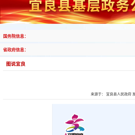
国务院信息：
省政府信息：
图说宜良
来源于： 宜良县人民政府 发布