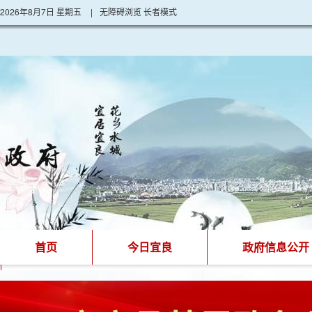
2026年8月7日 星期五
|
无障碍浏览
长者模式
首页
今日宜良
政府信息公开