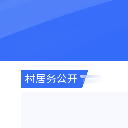
村居务公开