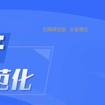
无障碍浏览
长者模式