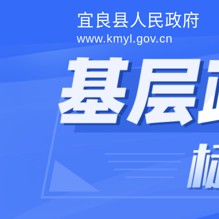
宜良县人民政府
www.kmyl.gov.cn