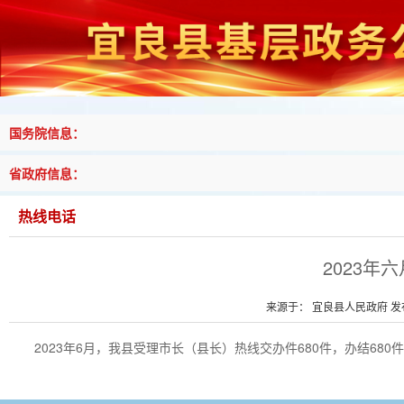
国务院信息：
省政府信息：
热线电话
2023年
来源于： 宜良县人民政府 发布时
2023年6月，我县受理市长（县长）热线交办件680件，办结680件