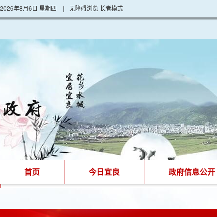
2026年8月6日 星期四
|
无障碍浏览
长者模式
首页
今日宜良
政府信息公开