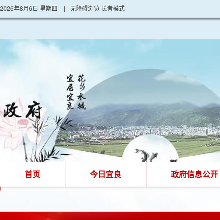
2026年8月6日 星期四
|
无障碍浏览
长者模式
首页
今日宜良
政府信息公开