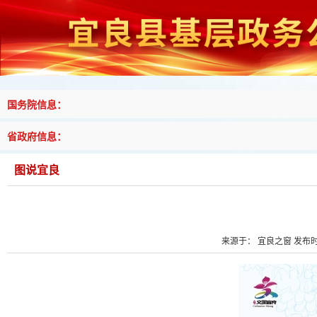
国务院信息：
省政府信息：
图说宜良
来源于： 宜良之窗 发布时间