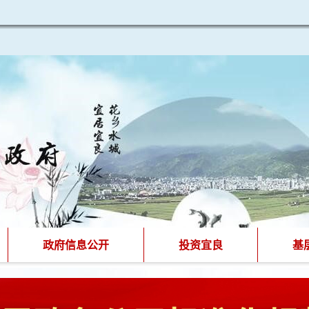
政府信息公开
投资宜良
基