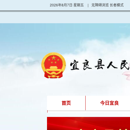
2026年8月7日 星期五
|
无障碍浏览
长者模式
首页
今日宜良