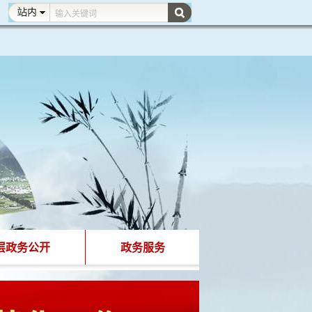
层政务公开
政务服务