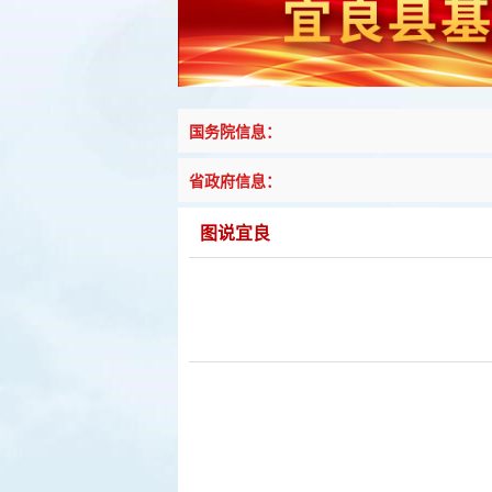
国务院信息：
省政府信息：
图说宜良