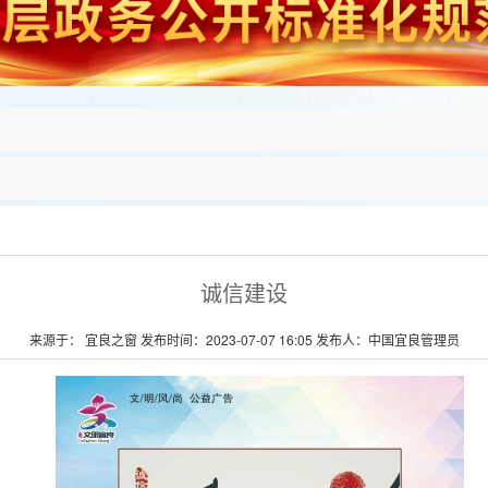
诚信建设
来源于： 宜良之窗 发布时间：2023-07-07 16:05 发布人：中国宜良管理员