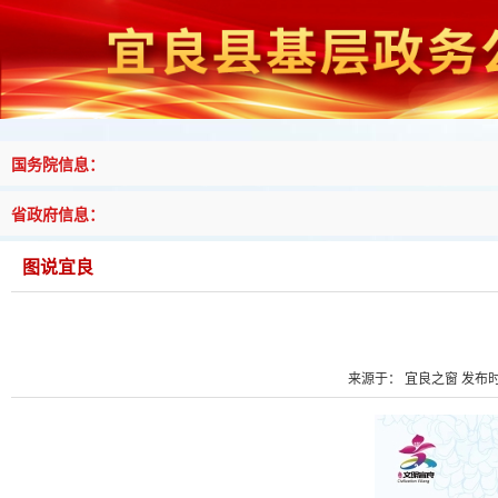
国务院信息：
省政府信息：
图说宜良
来源于： 宜良之窗 发布时间