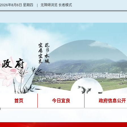
2026年8月6日 星期四
|
无障碍浏览
长者模式
首页
今日宜良
政府信息公开