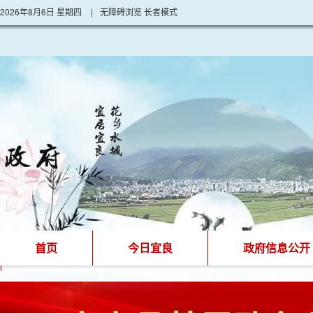
2026年8月6日 星期四
|
无障碍浏览
长者模式
首页
今日宜良
政府信息公开