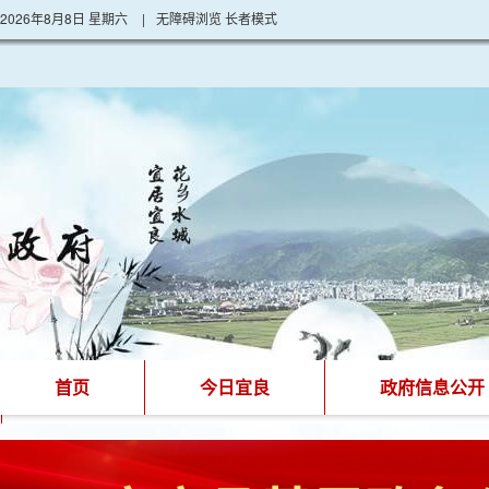
2026年8月8日 星期六
|
无障碍浏览
长者模式
首页
今日宜良
政府信息公开