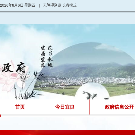
2026年8月6日 星期四
|
无障碍浏览
长者模式
首页
今日宜良
政府信息公开