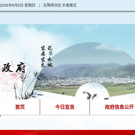
2026年8月6日 星期四
|
无障碍浏览
长者模式
首页
今日宜良
政府信息公开