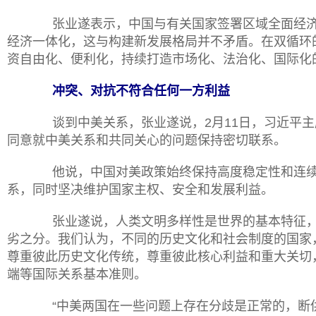
张业遂表示，中国与有关国家签署区域全面经济
经济一体化，这与构建新发展格局并不矛盾。在双循环
资自由化、便利化，持续打造市场化、法治化、国际化
冲突、对抗不符合任何一方利益
谈到中美关系，张业遂说，
2月11日，习近平
同意就中美关系和共同关心的问题保持密切联系。
他说，中国对美政策始终保持高度稳定性和连续
系，同时坚决维护国家主权、安全和发展利益。
张业遂说，人类文明多样性是世界的基本特征，
劣之分。我们认为，不同的历史文化和社会制度的国家
尊重彼此历史文化传统，尊重彼此核心利益和重大关切
端等国际关系基本准则。
“中美两国在一些问题上存在分歧是正常的，断