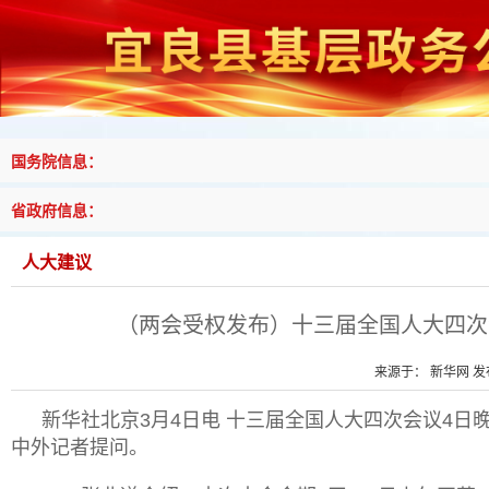
国务院信息：
省政府信息：
人大建议
（两会受权发布）十三届全国人大四次
来源于： 新华网 发布
新华社北京
3月4日电 十三届全国人大四次会议4
中外记者提问。