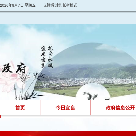
2026年8月7日 星期五
|
无障碍浏览
长者模式
首页
今日宜良
政府信息公开