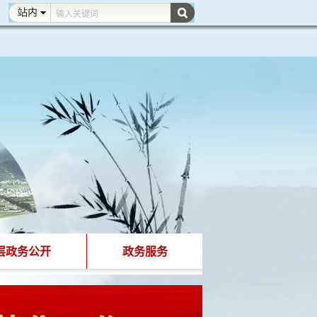
层政务公开
政务服务