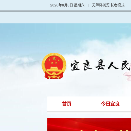
2026年8月8日 星期六
|
无障碍浏览
长者模式
首页
今日宜良