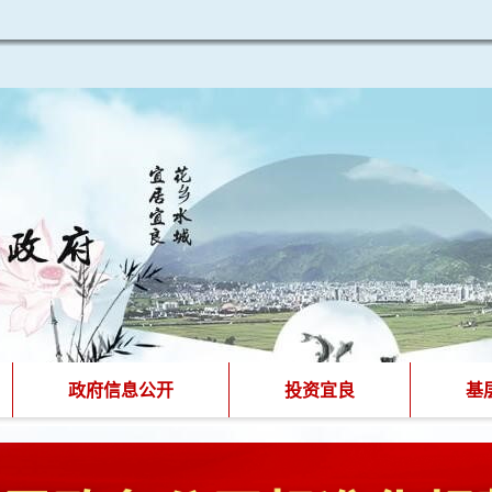
政府信息公开
投资宜良
基